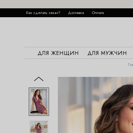
Как сделать заказ?
Доставка
Оплата
ДЛЯ ЖЕНЩИН
ДЛЯ МУЖЧИН
Гл