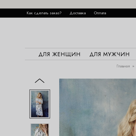
Как сделать заказ?
Доставка
Оплата
ДЛЯ ЖЕНЩИН
ДЛЯ МУЖЧИН
Главная