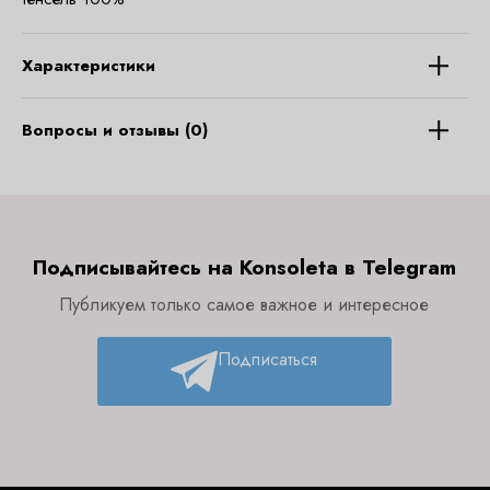
Характеристики
Вопросы и отзывы (0)
Подписывайтесь на Konsoleta в Telegram
Публикуем только самое важное и интересное
Подписаться