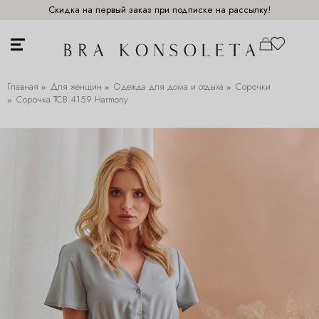
Скидка на первый заказ при подписке на рассылку!
Главная
Для женщин
Одежда для дома и отдыха
Сорочки
Сорочка TCB.4159 Harmony