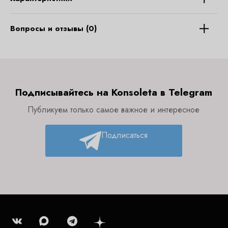
Вопросы и отзывы (0)
Подписывайтесь на Konsoleta в Telegram
Публикуем только самое важное и интересное
Подписаться