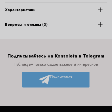
Характеристики
Вопросы и отзывы (0)
Подписывайтесь на Konsoleta в Telegram
Публикуем только самое важное и интересное
Подписаться