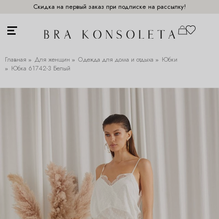
Скидка на первый заказ при подписке на рассылку!
Главная
Для женщин
Одежда для дома и отдыха
Юбки
Юбка 61742-3 Белый