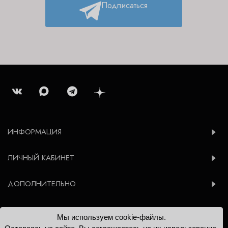
Подписаться
ИНФОРМАЦИЯ
ЛИЧНЫЙ КАБИНЕТ
ДОПОЛНИТЕЛЬНО
Мы используем cookie-файлы.