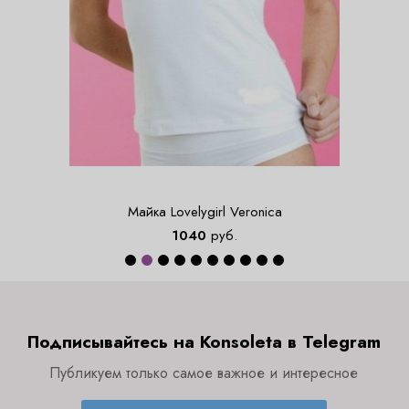
Майка Lovelygirl Veronica
1040
руб.
Подписывайтесь на Konsoleta в Telegram
Публикуем только самое важное и интересное