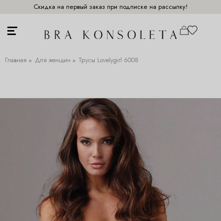
Скидка на первый заказ при подписке на рассылку!
Главная
Для женщин
Трусы Lovelygirl 6008