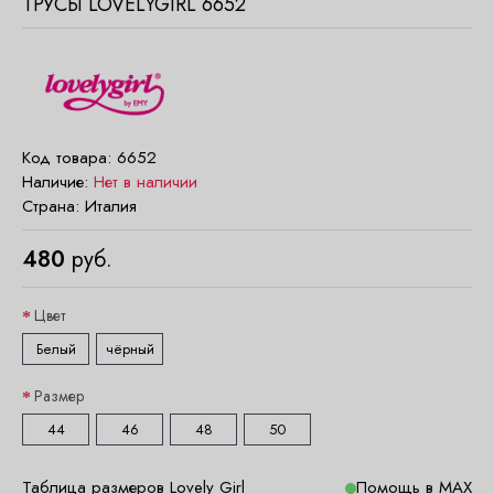
ТРУСЫ LOVELYGIRL 6652
Код товара:
6652
Наличие:
Нет в наличии
Страна:
Италия
480
руб.
Цвет
Белый
чёрный
Размер
44
46
48
50
Таблица размеров Lovely Girl
Помощь в MAX