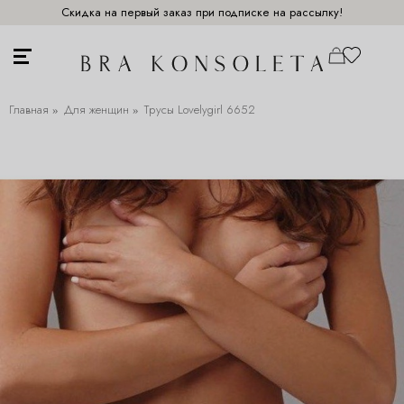
Скидка на первый заказ при подписке на рассылку!
Главная
Для женщин
Трусы Lovelygirl 6652