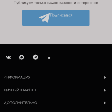
Публикуем только самое важное и интересное
Подписаться
ИНФОРМАЦИЯ
ЛИЧНЫЙ КАБИНЕТ
ДОПОЛНИТЕЛЬНО