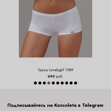
Трусы Lovelygirl 1389
690
руб.
Подписывайтесь на Konsoleta в Telegram