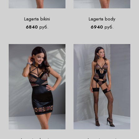
Lagerta bikini
Lagerta body
6840
руб.
6940
руб.