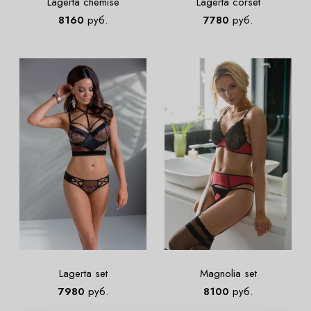
Lagerta chemise
Lagerta corset
8160
руб.
7780
руб.
Lagerta set
Magnolia set
7980
руб.
8100
руб.