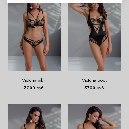
Victoria bikini
Victoria body
7200
руб.
5700
руб.