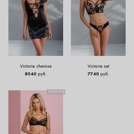
Victoria chemise
Victoria set
8040
руб.
7740
руб.
НОВИНКА