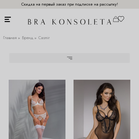
Скидка на первый заказ при подписке на рассылку!
Главная
Бренд
Casmir