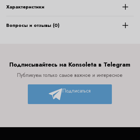
Характеристики
Вопросы и отзывы (0)
Подписывайтесь на Konsoleta в Telegram
Публикуем только самое важное и интересное
Подписаться