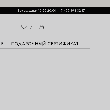
Без выходных 10:00-20:00
+7(499)394-02-37
LE
ПОДАРОЧНЫЙ СЕРТИФИКАТ