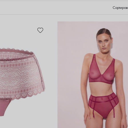
Сортиров