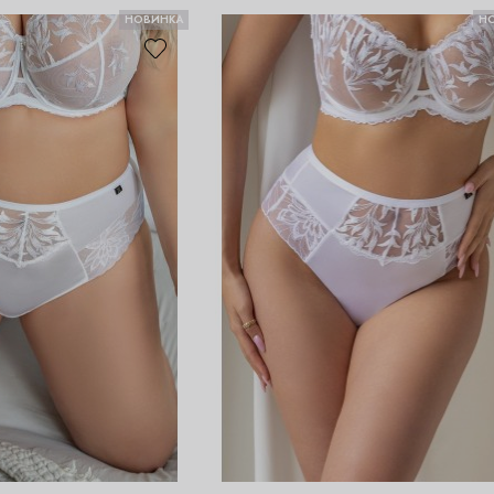
НОВИНКА
Н