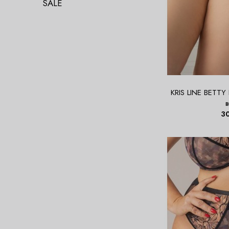
SALE
KRIS LINE BETTY 
3