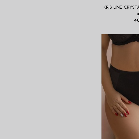
KRIS LINE CRYSTA
4