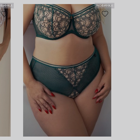
ОВИНКА
НОВИНКА