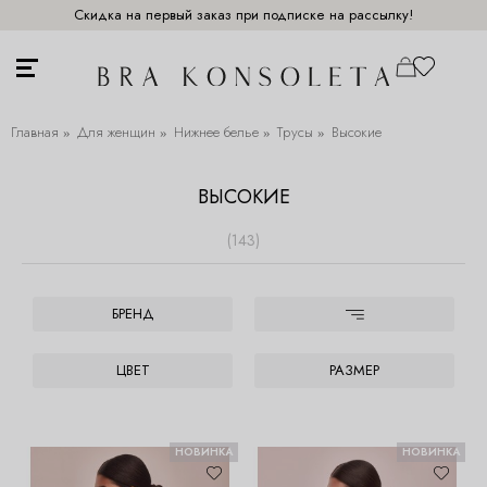
Скидка на первый заказ при подписке на рассылку!
Главная
Для женщин
Нижнее белье
Трусы
Высокие
ВЫСОКИЕ
(143)
БРЕНД
ЦВЕТ
РАЗМЕР
НОВИНКА
НОВИНКА