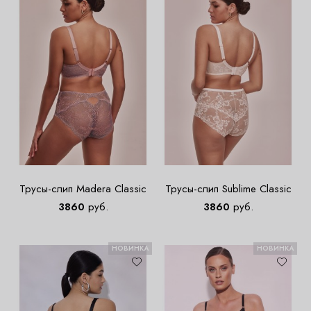
Трусы-слип Madera Classic
Трусы-слип Sublime Classic
3860
руб.
3860
руб.
НОВИНКА
НОВИНКА