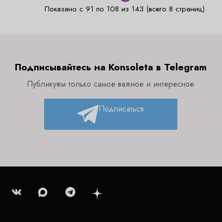
Показано с 91 по 108 из 143 (всего 8 страниц)
Подписывайтесь на Konsoleta в Telegram
Публикуем только самое важное и интересное
Подписаться