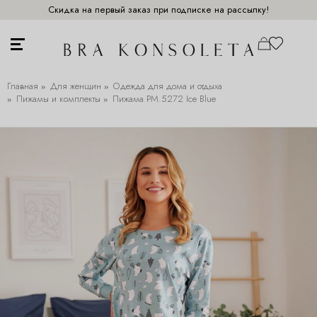
Скидка на первый заказ при подписке на рассылку!
Главная
Для женщин
Одежда для дома и отдыха
Пижамы и комплекты
Пижама PM.5272 Ice Blue