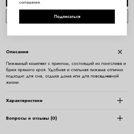
соглашения
.
КОНСУЛЬТАЦИЯ ПО TELEGRAM
Подписаться
Описание
Пижамный комплект с принтом, состоящий из лонгслива и
брюк прямого кроя. Удобная и стильная пижама отлично
подходит для сна, отдыха дома или для повседневной
жизни.
Характеристики
Вопросы и отзывы (0)