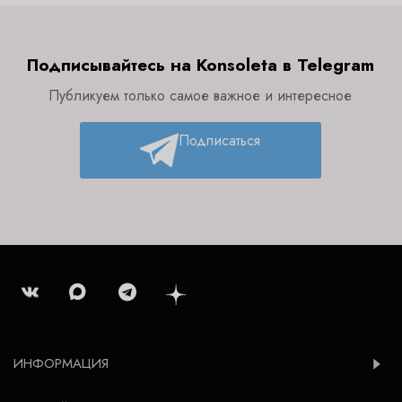
Подписывайтесь на Konsoleta в Telegram
Публикуем только самое важное и интересное
Подписаться
ИНФОРМАЦИЯ